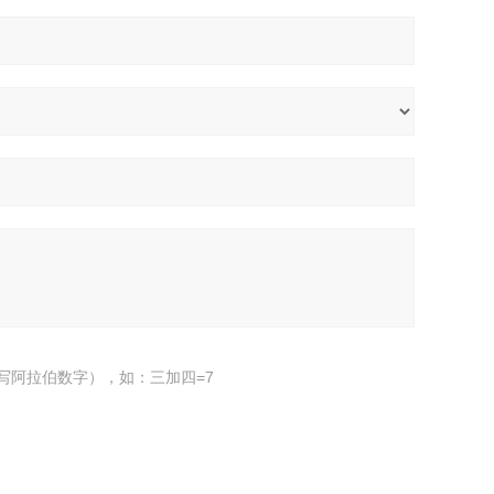
写阿拉伯数字），如：三加四=7