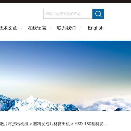
技术文章
在线留言
联系我们
English
泡片材挤出机组
>
塑料发泡片材挤出机
> YSD-180塑料发泡片材挤出机 塑料造粒机