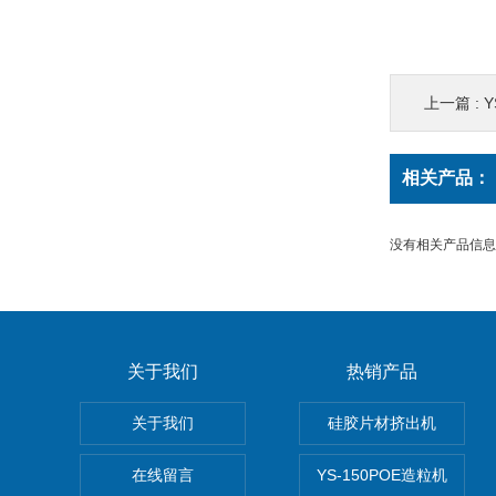
上一篇 :
相关产品：
没有相关产品信息..
关于我们
热销产品
关于我们
硅胶片材挤出机
在线留言
YS-150POE造粒机