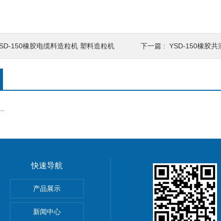
YSD-150橡胶电缆料造粒机 塑料造粒机
下一篇 :
YSD-150橡胶
.
快速导航
产品展示
新闻中心