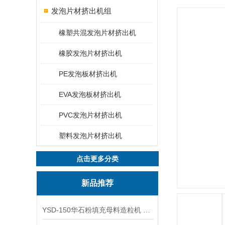
发泡片材挤出机组
橡塑共混发泡片材挤出机
橡胶发泡片材挤出机
PE发泡板材挤出机
EVA发泡板材挤出机
PVC发泡片材挤出机
塑料发泡片材挤出机
点击更多分类
新品推荐
YSD-150华石粉填充母料造粒机 塑料造粒机