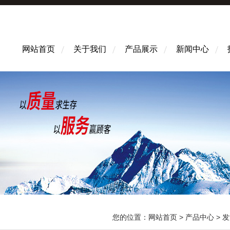
网站首页
关于我们
产品展示
新闻中心
您的位置：
网站首页
>
产品中心
>
发