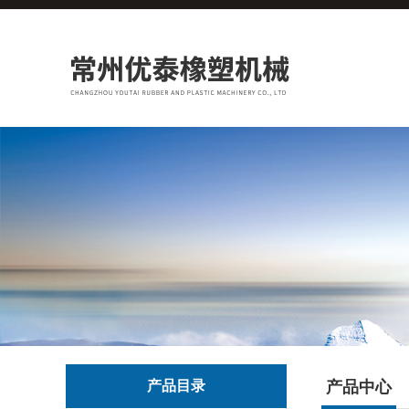
产品目录
产品中心