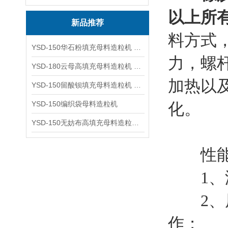
以上所
新品推荐
料方式
YSD-150华石粉填充母料造粒机 塑料造粒机
力，螺
YSD-180云母高填充母料造粒机 造粒机成套设备
加热以
YSD-150留酸钡填充母料造粒机 塑料造粒机
YSD-150编织袋母料造粒机
化。
YSD-150无妨布高填充母料造粒机 造粒机成套设备
性能
1、温
2、原
作；