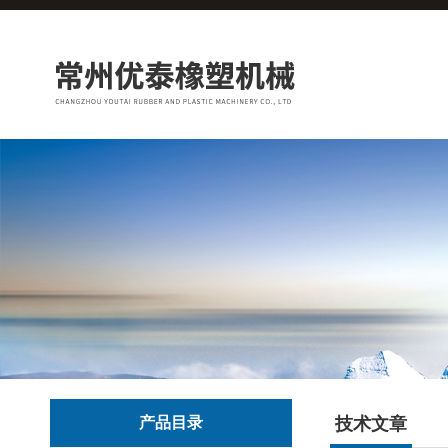
产品目录
技术文章