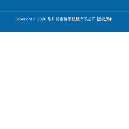
Copyright © 2026 常州优泰橡塑机械有限公司 版权所有