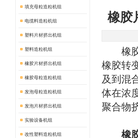
填充母粒造粒机组
橡胶
电缆料造粒机组
塑料片材挤出机组
橡胶片
塑料造粒机组
橡胶转
橡胶片材挤出机组
及到混
橡胶母粒造粒机组
体在浓
发泡母粒造粒机组
聚合物
发泡片材挤出机组
实验设备机组
橡
改性塑料造粒机组