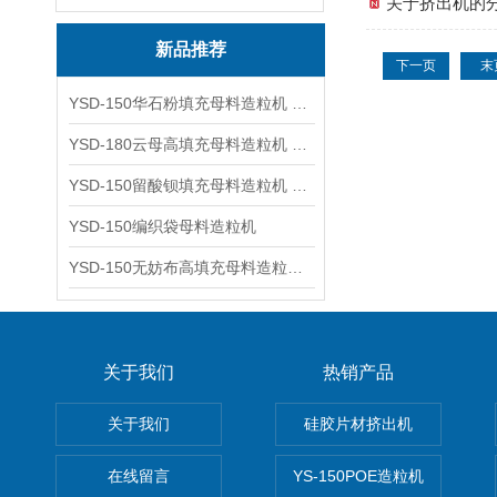
关于挤出机的
新品推荐
下一页
末
YSD-150华石粉填充母料造粒机 塑料造粒机
YSD-180云母高填充母料造粒机 造粒机成套设备
YSD-150留酸钡填充母料造粒机 塑料造粒机
YSD-150编织袋母料造粒机
YSD-150无妨布高填充母料造粒机 造粒机成套设备
关于我们
热销产品
关于我们
硅胶片材挤出机
在线留言
YS-150POE造粒机