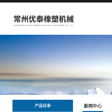
产品目录
新闻中心