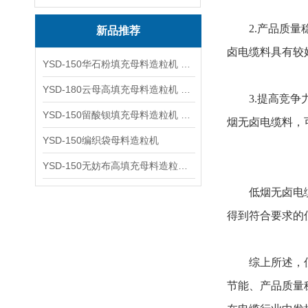
2.产品质量稳
新品推荐
卤电缆料具有较
YSD-150华石粉填充母料造粒机 塑料造粒机
YSD-180云母高填充母料造粒机 造粒机成套设备
3.提高竞争力
YSD-150留酸钡填充母料造粒机 塑料造粒机
烟无卤电缆料，
YSD-150编织袋母料造粒机
YSD-150无妨布高填充母料造粒机 造粒机成套设备
低烟无卤电缆料
得到符合要求的
综上所述，低烟
节能、产品质量