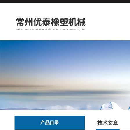
产品目录
技术文章