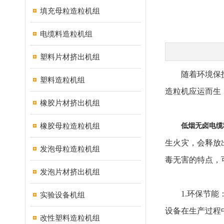
填充母粒造粒机组
电缆料造粒机组
塑料片材挤出机组
随着环境保护意
塑料造粒机组
造粒机应运而生
橡胶片材挤出机组
橡胶母粒造粒机组
低烟无卤电缆
生火灾，会释放
发泡母粒造粒机组
毒无害的特点，
发泡片材挤出机组
1.环保节能：
实验设备机组
设备在生产过程
改性塑料造粒机组