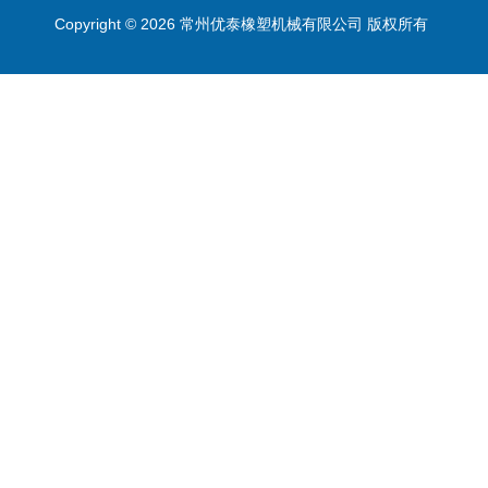
Copyright © 2026 常州优泰橡塑机械有限公司 版权所有