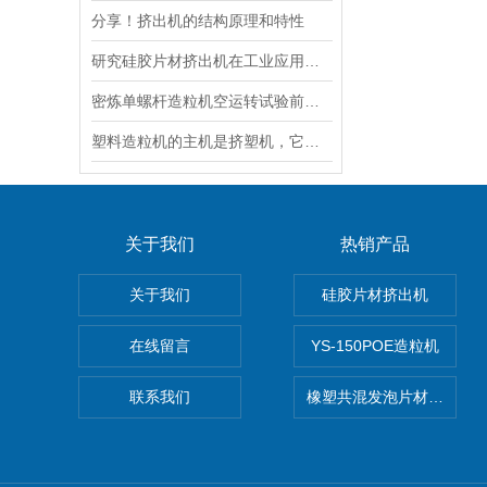
分享！挤出机的结构原理和特性
研究硅胶片材挤出机在工业应用中的重要性
密炼单螺杆造粒机空运转试验前的准备工作
塑料造粒机的主机是挤塑机，它是由3个系统组成的
关于我们
热销产品
关于我们
硅胶片材挤出机
在线留言
YS-150POE造粒机
联系我们
橡塑共混发泡片材挤出机 