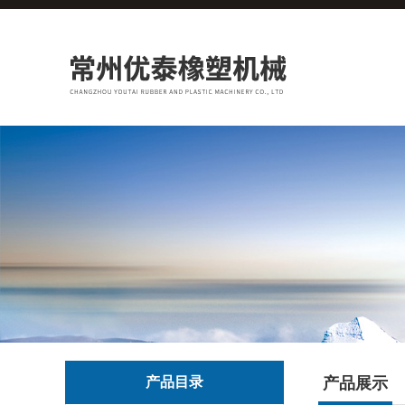
产品目录
产品展示