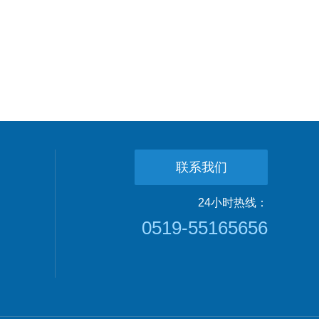
联系我们
24小时热线：
0519-55165656