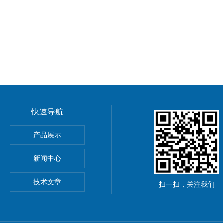
快速导航
产品展示
新闻中心
废橡胶处理设备
技术文章
扫一扫，关注我们