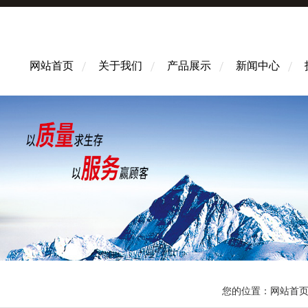
网站首页
关于我们
产品展示
新闻中心
您的位置：
网站首