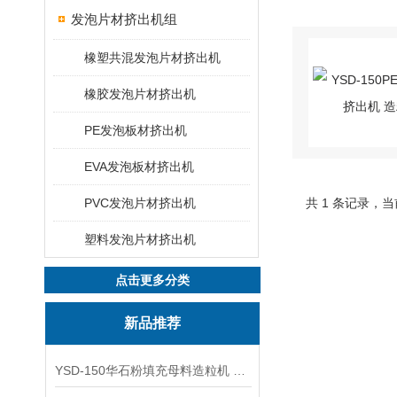
发泡片材挤出机组
橡塑共混发泡片材挤出机
橡胶发泡片材挤出机
PE发泡板材挤出机
EVA发泡板材挤出机
PVC发泡片材挤出机
共 1 条记录，当
塑料发泡片材挤出机
点击更多分类
新品推荐
YSD-150华石粉填充母料造粒机 塑料造粒机