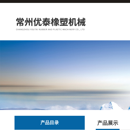
产品目录
产品展示