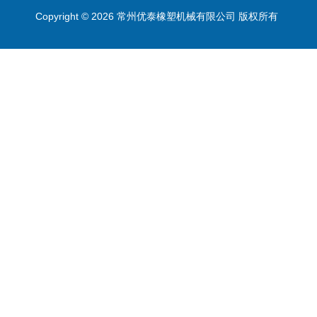
Copyright © 2026 常州优泰橡塑机械有限公司 版权所有