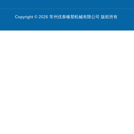
Copyright © 2026 常州优泰橡塑机械有限公司 版权所有