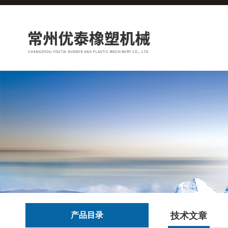
产品目录
技术文章