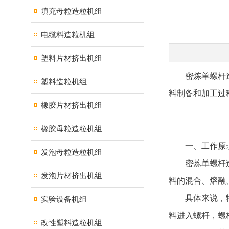
填充母粒造粒机组
电缆料造粒机组
塑料片材挤出机组
密炼单螺杆造粒
塑料造粒机组
料制备和加工过
橡胶片材挤出机组
橡胶母粒造粒机组
一、工作原
发泡母粒造粒机组
密炼单螺杆造粒
发泡片材挤出机组
料的混合、熔融
具体来说，物料
实验设备机组
料进入螺杆，螺
改性塑料造粒机组