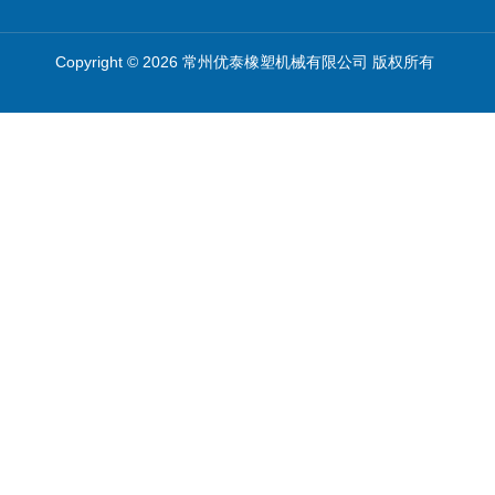
Copyright © 2026 常州优泰橡塑机械有限公司 版权所有