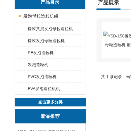
产品目录
产品展示
发泡母粒造粒机组
橡胶共混发泡母粒造粒机
橡胶发泡母粒造粒机
PE发泡造粒机
发泡造粒机
PVC发泡造粒机
共 1 条记录，当
EVA发泡造粒机机
点击更多分类
新品推荐