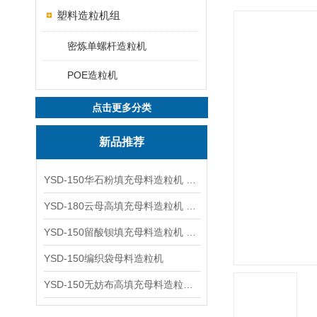
塑料造粒机组
密炼单螺杆造粒机
POE造粒机
点击更多分类
新品推荐
YSD-150华石粉填充母料造粒机 塑料造粒机
YSD-180云母高填充母料造粒机 造粒机成套设备
YSD-150留酸钡填充母料造粒机 塑料造粒机
YSD-150编织袋母料造粒机
YSD-150无妨布高填充母料造粒机 造粒机成套设备