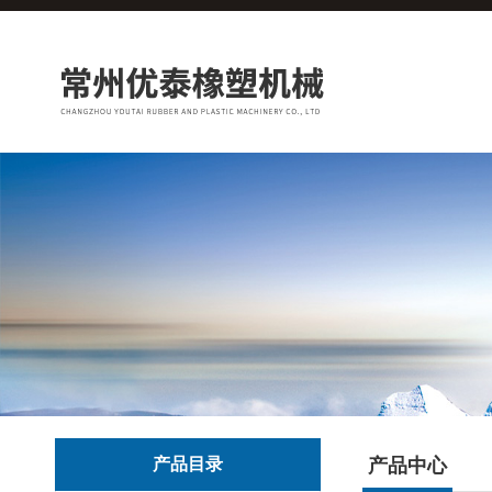
产品目录
产品中心