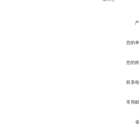
您的
您的
联系
常用