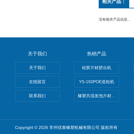
相关产品：
没有相关产品信息...
关于我们
热销产品
关于我们
硅胶片材挤出机
在线留言
YS-150POE造粒机
联系我们
橡塑共混发泡片材挤出机 废
Copyright © 2026 常州优泰橡塑机械有限公司 版权所有