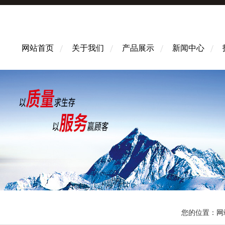
网站首页
关于我们
产品展示
新闻中心
您的位置：
网