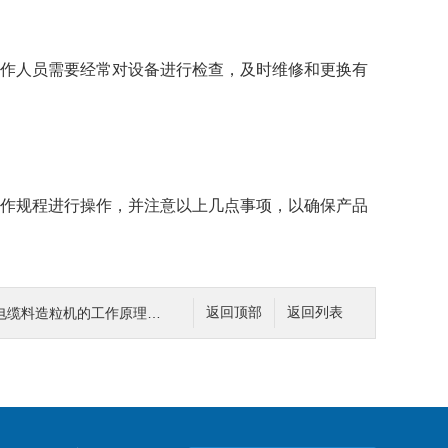
作人员需要经常对设备进行检查，及时维修和更换有
作规程进行操作，并注意以上几点事项，以确保产品
缆料造粒机的工作原理和应用
返回顶部
返回列表