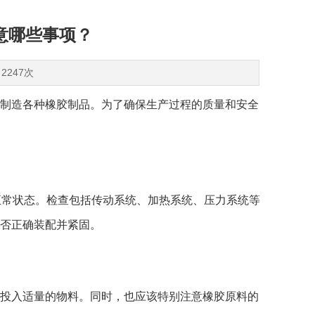
意哪些事项？
2247次
制造各种橡胶制品。为了确保生产过程的质量和安全
正常状态。检查包括传动系统、加热系统、压力系统等
否正确装配并紧固。
投入适量的物料。同时，也应该特别注意橡胶原料的