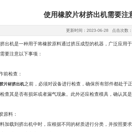
使用橡胶片材挤出机需要注
更新时间：2023-06-28 点击次数：
出机是一种用于将橡胶原料通过挤压成型的机器，广泛应用于
需要注意以下事项：
作前检查：
之前，必须对设备进行检查，确保所有部件都处于
胶片材挤出机
检查其是否有损坏或者漏气现象。此外还应检查模具，确认其是
胶原料：
加载到挤出机中时，应根据不同的材质进行分类，并按照要求