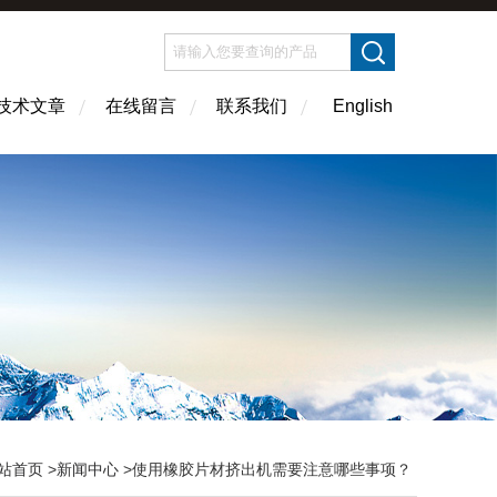
技术文章
在线留言
联系我们
English
站首页
>
新闻中心
>使用橡胶片材挤出机需要注意哪些事项？