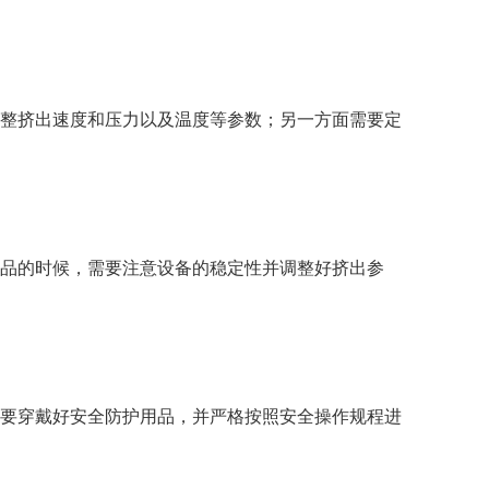
整挤出速度和压力以及温度等参数；另一方面需要定
品的时候，需要注意设备的稳定性并调整好挤出参
要穿戴好安全防护用品，并严格按照安全操作规程进