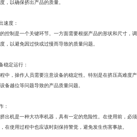
度，以确保挤出产品的质量。
出速度：
控制是一个关键环节。一方面需要根据产品的形状和尺寸，调
度，以避免因过快或过慢而导致的质量问题。
备稳定运行：
中，操作人员需要注意设备的稳定性。特别是在挤压高难度产
设备越位等问题导致的产品质量问题。
作：
出机是一种大功率机器，具有一定的危险性。在使用前，必须
，在使用过程中也应该时刻保持警觉，避免发生伤害事故。