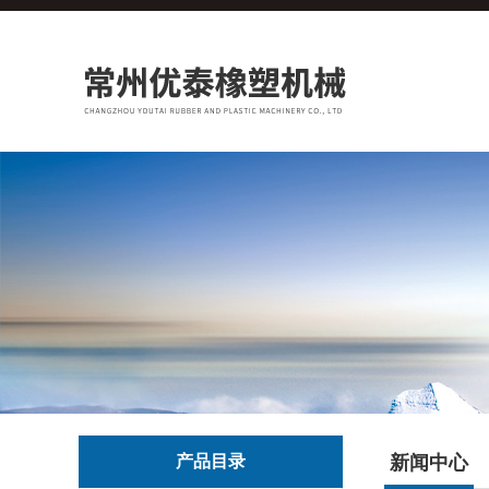
产品目录
新闻中心