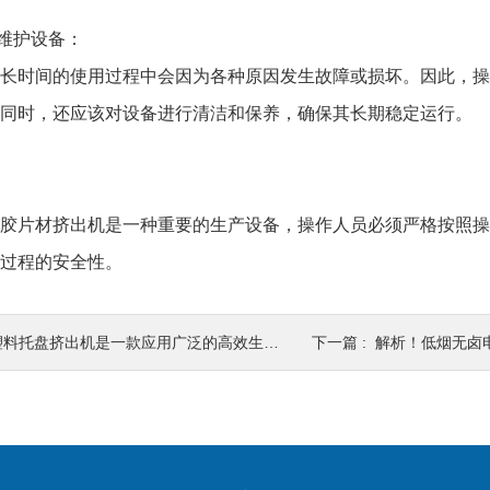
维护设备：
时间的使用过程中会因为各种原因发生故障或损坏。因此，操
同时，还应该对设备进行清洁和保养，确保其长期稳定运行。
片材挤出机是一种重要的生产设备，操作人员必须严格按照操
过程的安全性。
塑料托盘挤出机是一款应用广泛的高效生产工具
下一篇 :
解析！低烟无卤电