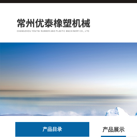
产品目录
产品展示