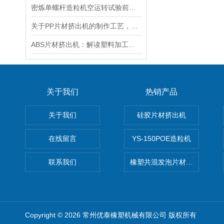
密炼单螺杆造粒机空运转试验前的准备工作
关于PP片材挤出机的制作工艺，以下有详细解析
ABS片材挤出机：解读塑料加工技术的核心设备
关于我们
热销产品
关于我们
硅胶片材挤出机
在线留言
YS-150POE造粒机
联系我们
橡塑共混发泡片材挤出机 废
Copyright © 2026 常州优泰橡塑机械有限公司 版权所有