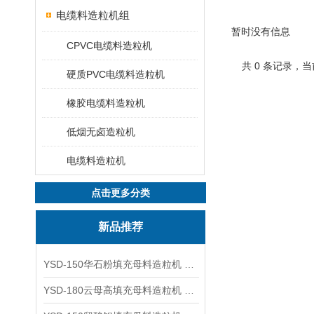
电缆料造粒机组
暂时没有信息
CPVC电缆料造粒机
共 0 条记录，当
硬质PVC电缆料造粒机
橡胶电缆料造粒机
低烟无卤造粒机
电缆料造粒机
点击更多分类
新品推荐
YSD-150华石粉填充母料造粒机 塑料造粒机
YSD-180云母高填充母料造粒机 造粒机成套设备