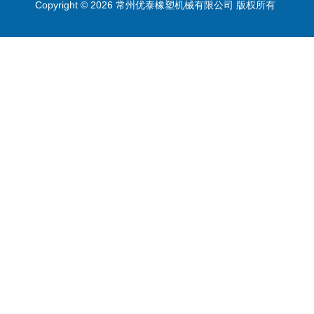
Copyright © 2026 常州优泰橡塑机械有限公司 版权所有