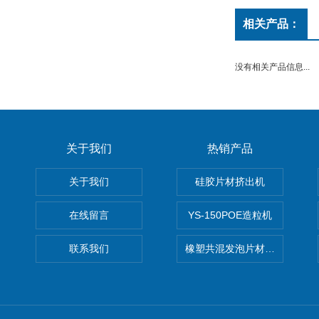
相关产品：
没有相关产品信息...
关于我们
热销产品
关于我们
硅胶片材挤出机
在线留言
YS-150POE造粒机
联系我们
橡塑共混发泡片材挤出机 废