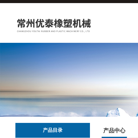
产品目录
产品中心