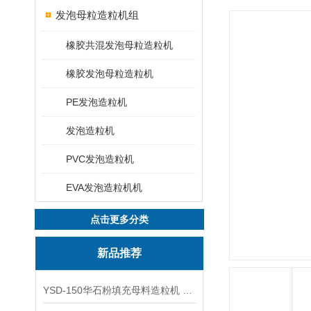
发泡母粒造粒机组
橡胶共混发泡母粒造粒机
橡胶发泡母粒造粒机
PE发泡造粒机
发泡造粒机
PVC发泡造粒机
EVA发泡造粒机机
点击更多分类
新品推荐
YSD-150华石粉填充母料造粒机 塑料造粒机