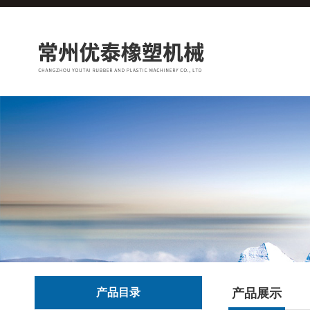
产品目录
产品展示