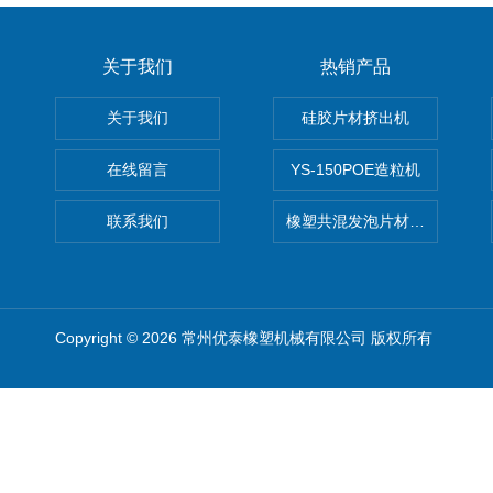
关于我们
热销产品
关于我们
硅胶片材挤出机
在线留言
YS-150POE造粒机
联系我们
橡塑共混发泡片材挤出机 废
Copyright © 2026 常州优泰橡塑机械有限公司 版权所有