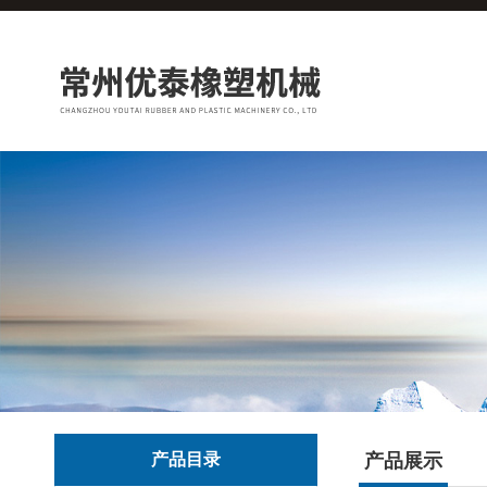
产品目录
产品展示