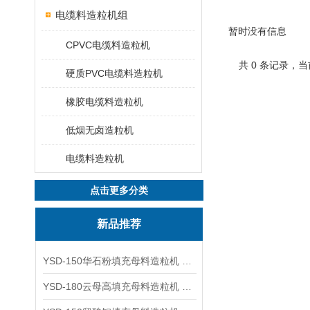
电缆料造粒机组
暂时没有信息
CPVC电缆料造粒机
共 0 条记录，当
硬质PVC电缆料造粒机
橡胶电缆料造粒机
低烟无卤造粒机
电缆料造粒机
点击更多分类
新品推荐
YSD-150华石粉填充母料造粒机 塑料造粒机
YSD-180云母高填充母料造粒机 造粒机成套设备