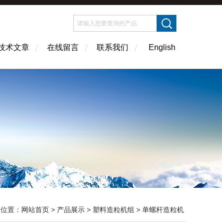
技术文章
在线留言
联系我们
English
的位置：
网站首页
>
产品展示
>
塑料造粒机组
>
单螺杆造粒机