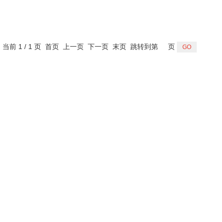
，当前 1 / 1 页 首页 上一页 下一页 末页 跳转到第
页