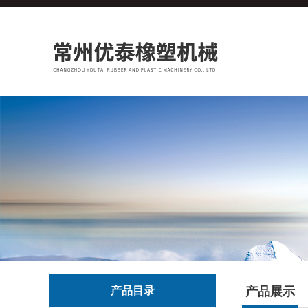
产品目录
产品展示