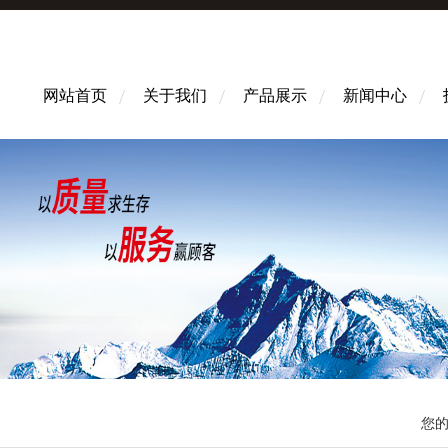
网站首页
关于我们
产品展示
新闻中心
您