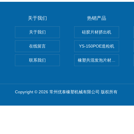
关于我们
热销产品
关于我们
硅胶片材挤出机
在线留言
YS-150POE造粒机
联系我们
橡塑共混发泡片材挤出机 废
Copyright © 2026 常州优泰橡塑机械有限公司 版权所有