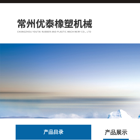
产品目录
产品展示